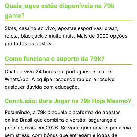
Quais jogos estão disponíveis na 79k
game?
Slots, cassino ao vivo, apostas esportivas, crash,
roleta, blackjack e muito mais. Mais de 3000 opções
pra todos os gostos.
Como funciona o suporte da 79k?
Chat ao vivo 24 horas em português, e-mail e
WhatsApp. A equipe responde rápido e resolve
qualquer dúvida com educação.
Conclusão: Bora Jogar na 79k Hoje Mesmo?
Resumindo, a 79k é aquela plataforma de apostas
online Brasil que combina diversão, segurança e
prêmios reais em 2026. Se você quer uma experiência
sem stress, com bônus que entregam e jogos de