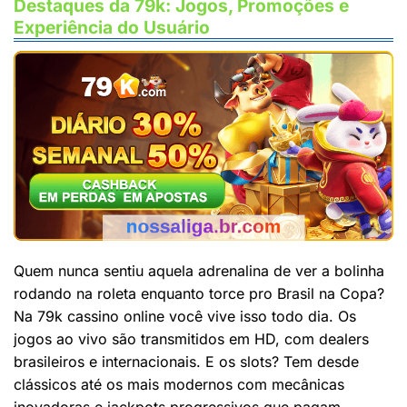
Destaques da 79k: Jogos, Promoções e
Experiência do Usuário
Quem nunca sentiu aquela adrenalina de ver a bolinha
rodando na roleta enquanto torce pro Brasil na Copa?
Na 79k cassino online você vive isso todo dia. Os
jogos ao vivo são transmitidos em HD, com dealers
brasileiros e internacionais. E os slots? Tem desde
clássicos até os mais modernos com mecânicas
inovadoras e jackpots progressivos que pagam