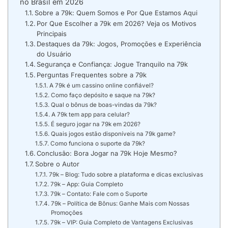
no Brasil em 2026
Sobre a 79k: Quem Somos e Por Que Estamos Aqui
Por Que Escolher a 79k em 2026? Veja os Motivos
Principais
Destaques da 79k: Jogos, Promoções e Experiência
do Usuário
Segurança e Confiança: Jogue Tranquilo na 79k
Perguntas Frequentes sobre a 79k
A 79k é um cassino online confiável?
Como faço depósito e saque na 79k?
Qual o bônus de boas-vindas da 79k?
A 79k tem app para celular?
É seguro jogar na 79k em 2026?
Quais jogos estão disponíveis na 79k game?
Como funciona o suporte da 79k?
Conclusão: Bora Jogar na 79k Hoje Mesmo?
Sobre o Autor
79k – Blog: Tudo sobre a plataforma e dicas exclusivas
79k – App: Guia Completo
79k – Contato: Fale com o Suporte
79k – Política de Bônus: Ganhe Mais com Nossas
Promoções
79k – VIP: Guia Completo de Vantagens Exclusivas