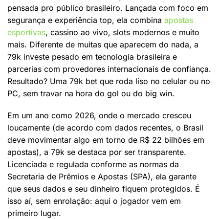
pensada pro público brasileiro. Lançada com foco em
segurança e experiência top, ela combina
apostas
esportivas
, cassino ao vivo, slots modernos e muito
mais. Diferente de muitas que aparecem do nada, a
79k investe pesado em tecnologia brasileira e
parcerias com provedores internacionais de confiança.
Resultado? Uma 79k bet que roda liso no celular ou no
PC, sem travar na hora do gol ou do big win.
Em um ano como 2026, onde o mercado cresceu
loucamente (de acordo com dados recentes, o Brasil
deve movimentar algo em torno de R$ 22 bilhões em
apostas), a 79k se destaca por ser transparente.
Licenciada e regulada conforme as normas da
Secretaria de Prêmios e Apostas (SPA), ela garante
que seus dados e seu dinheiro fiquem protegidos. É
isso aí, sem enrolação: aqui o jogador vem em
primeiro lugar.