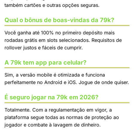
também cartões e outras opções seguras.
Qual o bônus de boas-vindas da 79k?
Você ganha até 100% no primeiro depósito mais
rodadas grátis em slots selecionados. Requisitos de
rollover justos e fáceis de cumprir.
A 79k tem app para celular?
Sim, a versão mobile é otimizada e funciona
perfeitamente no Android e iOS. Jogue de onde quiser.
É seguro jogar na 79k em 2026?
Totalmente. Com a regulamentação em vigor, a
plataforma segue todas as normas de proteção ao
jogador e combate à lavagem de dinheiro.