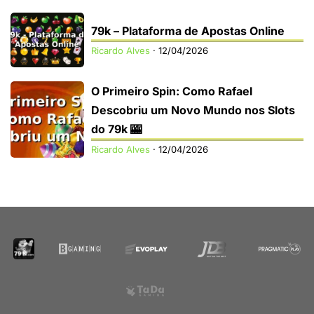
79k
79k – Plataforma de Apostas Online
–
Ricardo Alves
·
12/04/2026
Plataforma
de
Apostas
O
O Primeiro Spin: Como Rafael
Online
Primeiro
Descobriu um Novo Mundo nos Slots
Spin:
do 79k 🎰
Como
Ricardo Alves
·
12/04/2026
Rafael
Descobriu
um
Novo
Mundo
nos
Slots
do
79k
🎰