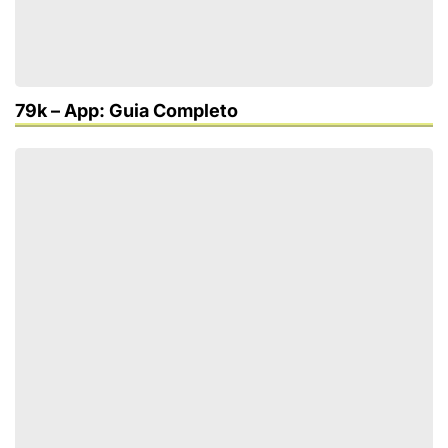
79k – App: Guia Completo
79k
–
Contato:
Fale
com
o
Suporte